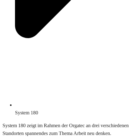
System 180
System 180 zeigt im Rahmen der Orgatec an drei verschiedenen
Standorten spannendes zum Thema Arbeit neu denken.