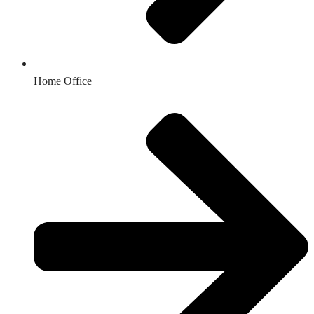
Home Office