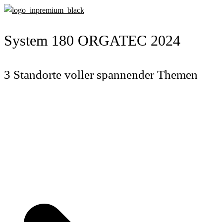
System 180 ORGATEC 2024
3 Standorte voller spannender Themen