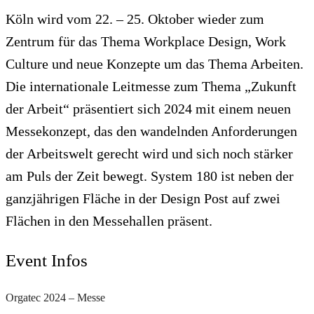
Köln wird vom 22. – 25. Oktober wieder zum
Zentrum für das Thema Workplace Design, Work
Culture und neue Konzepte um das Thema Arbeiten.
Die internationale Leitmesse zum Thema „Zukunft
der Arbeit“ präsentiert sich 2024 mit einem neuen
Messekonzept, das den wandelnden Anforderungen
der Arbeitswelt gerecht wird und sich noch stärker
am Puls der Zeit bewegt. System 180 ist neben der
ganzjährigen Fläche in der Design Post auf zwei
Flächen in den Messehallen präsent.
Event Infos
Orgatec 2024 – Messe