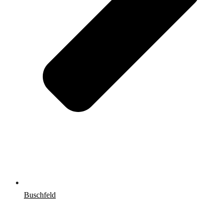
Buschfeld