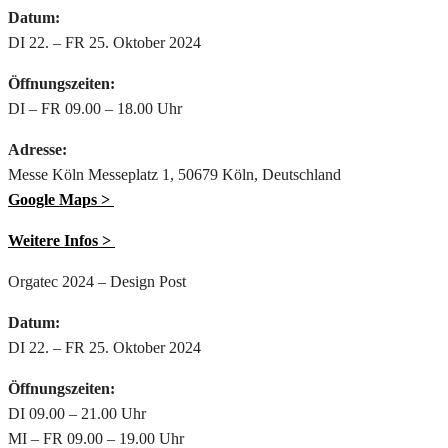
Datum:
DI 22. – FR 25. Oktober 2024
Öffnungszeiten:
DI – FR 09.00 – 18.00 Uhr
Adresse:
Messe Köln Messeplatz 1, 50679 Köln, Deutschland
Google Maps >
Weitere Infos >
Orgatec 2024 – Design Post
Datum:
DI 22. – FR 25. Oktober 2024
Öffnungszeiten:
DI 09.00 – 21.00 Uhr
MI – FR 09.00 – 19.00 Uhr