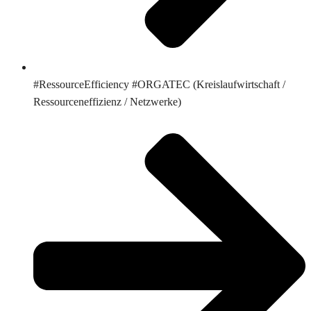
#RessourceEfficiency #ORGATEC (Kreislaufwirtschaft /
Ressourceneffizienz / Netzwerke)