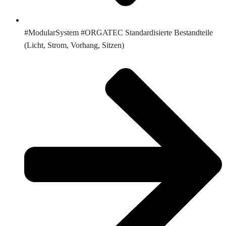
#ModularSystem #ORGATEC Standardisierte Bestandteile
(Licht, Strom, Vorhang, Sitzen)