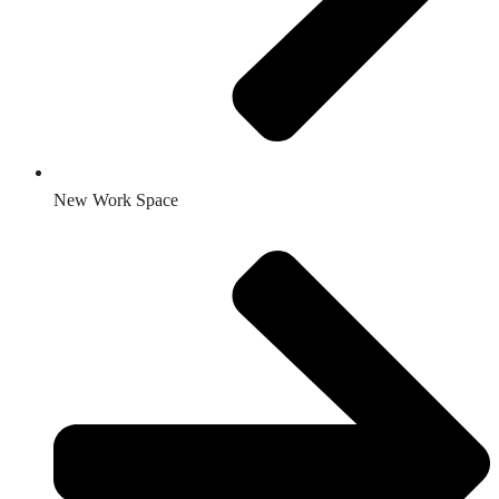
New Work Space