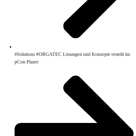
#Solutions #ORGATEC Lösungen und Konzepte erstellt im
pCon Planer