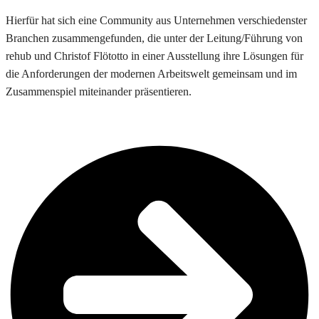
Hierfür hat sich eine Community aus Unternehmen verschiedenster
Branchen zusammengefunden, die unter der Leitung/Führung von
rehub und Christof Flötotto in einer Ausstellung ihre Lösungen für
die Anforderungen der modernen Arbeitswelt gemeinsam und im
Zusammenspiel miteinander präsentieren.