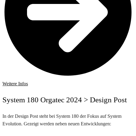
Weitere Infos
System 180 Orgatec 2024
> Design Post
In der Design Post steht bei System 180 der Fokus auf System
Evolution. Gezeigt werden neben neuen Entwicklungen: