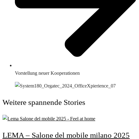
Vorstellung neuer Kooperationen
Weitere spannende Stories
LEMA – Salone del mobile milano 2025