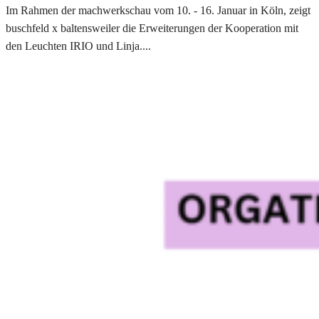
Im Rahmen der machwerkschau vom 10. - 16. Januar in Köln, zeigt
buschfeld x baltensweiler die Erweiterungen der Kooperation mit
den Leuchten IRIO und Linja....