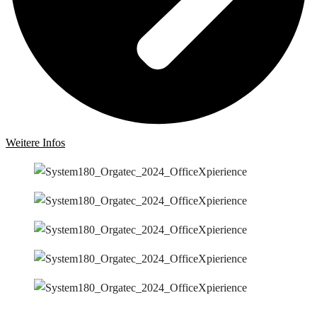
Weitere Infos