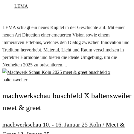
LEMA
LEMA schlägt ein neues Kapitel in der Geschichte auf. Mit einer
neuen Art Direction einer erneuerten Vision sowie einem
immersiven Erlebnis, welches den Dialog zwischen Innovation und
Tradition hervorhebt. Material, Licht und Raum verschmelzen in
perfekter Harmonie und bieten die ideale Umgebung, um die
Neuheiten 2025 zu präsentieren....
machwerkschau buschfeld X baltensweiler
meet & greet
machwerkschau 10. - 16. Januar 25 Köln / Meet &