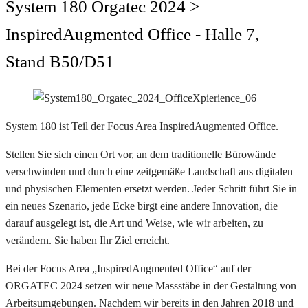
System 180 Orgatec 2024
>
InspiredAugmented Office - Halle 7,
Stand B50/D51
System 180 ist Teil der Focus Area InspiredAugmented Office.
Stellen Sie sich einen Ort vor, an dem traditionelle Bürowände
verschwinden und durch eine zeitgemäße Landschaft aus digitalen
und physischen Elementen ersetzt werden. Jeder Schritt führt Sie in
ein neues Szenario, jede Ecke birgt eine andere Innovation, die
darauf ausgelegt ist, die Art und Weise, wie wir arbeiten, zu
verändern. Sie haben Ihr Ziel erreicht.
Bei der Focus Area „InspiredAugmented Office“ auf der
ORGATEC 2024 setzen wir neue Massstäbe in der Gestaltung von
Arbeitsumgebungen. Nachdem wir bereits in den Jahren 2018 und