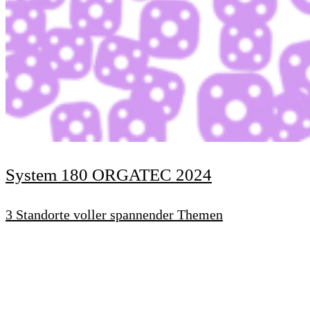
System 180 ORGATEC 2024
3 Standorte voller spannender Themen