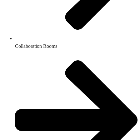
Collaboration Rooms