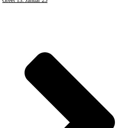
Greet 13. Januar 25