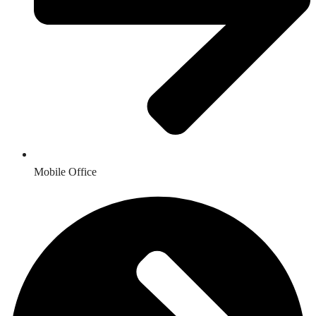
Mobile Office