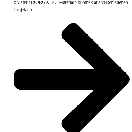
#Material #ORGATEC Materialbibliothek aus verschiedenen
Projekten