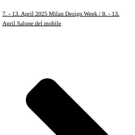
7. - 13. April 2025 Milan Design Week / 8. - 13.
April Salone del mobile