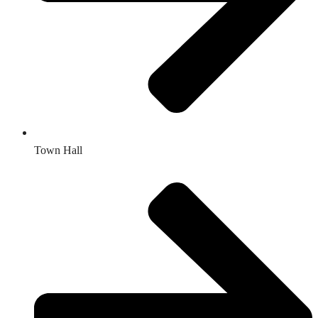
Town Hall