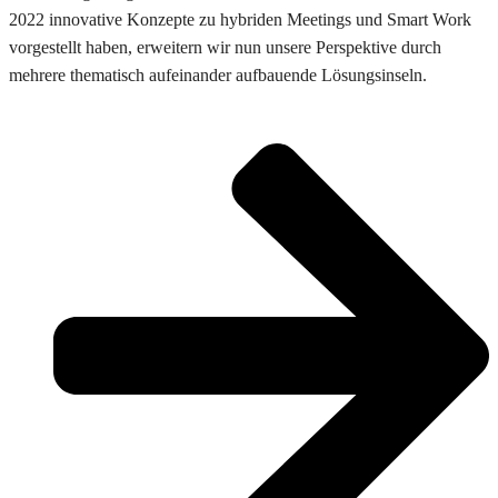
2022 innovative Konzepte zu hybriden Meetings und Smart Work
vorgestellt haben, erweitern wir nun unsere Perspektive durch
mehrere thematisch aufeinander aufbauende Lösungsinseln.